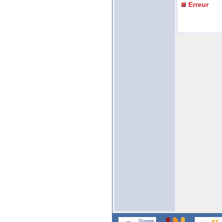
Erreur