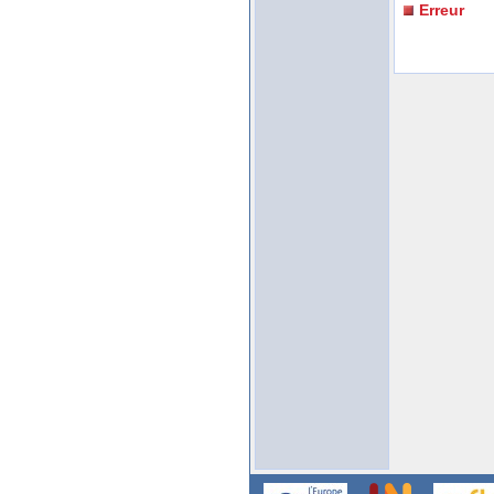
Erreur