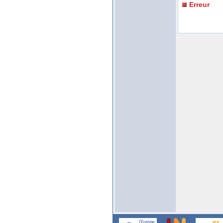
Erreur