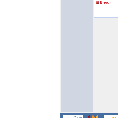
Erreur