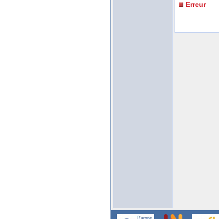
Erreur