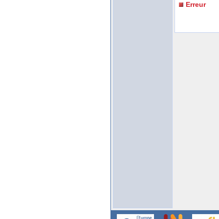
Erreur