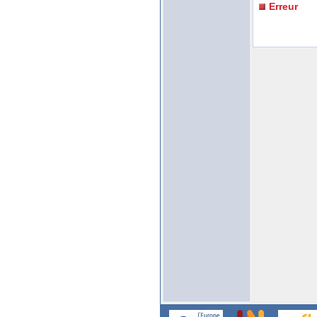
Erreur