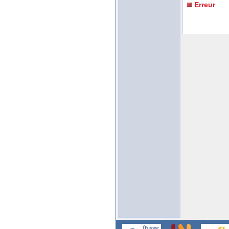
Erreur