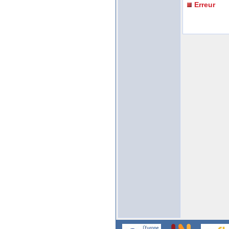
Erreur