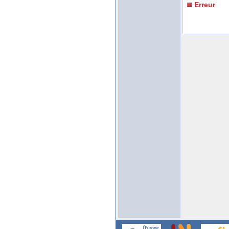
Erreur