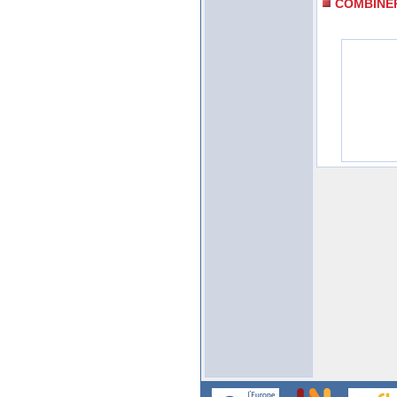
COMBINE