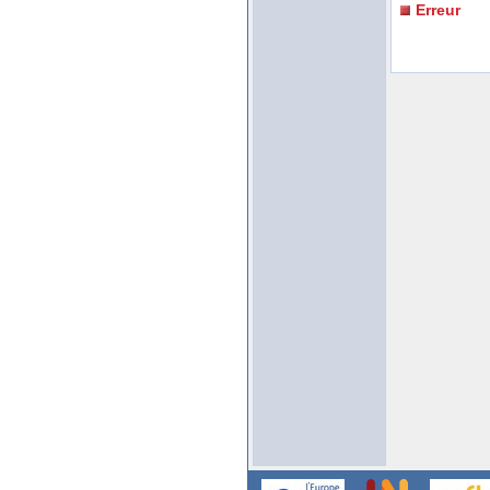
Erreur