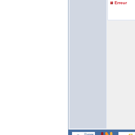
Erreur