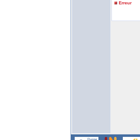
Erreur