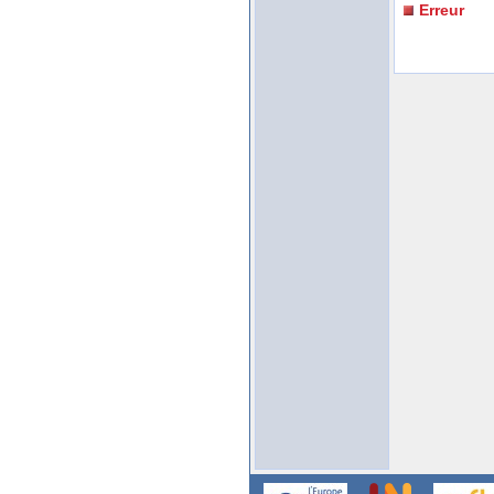
Erreur