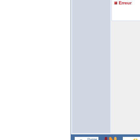
Erreur