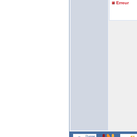
Erreur