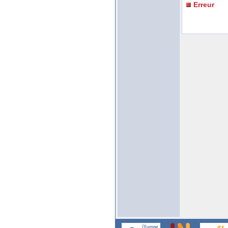
Erreur