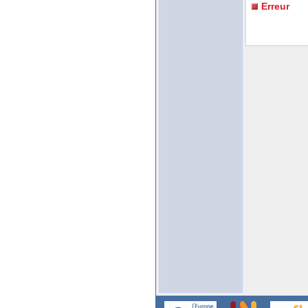
Erreur