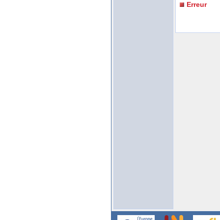
Erreur