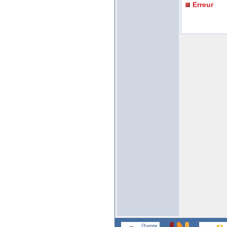
Erreur