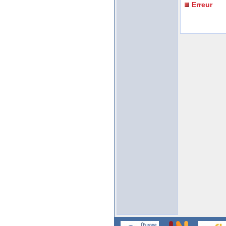
Erreur