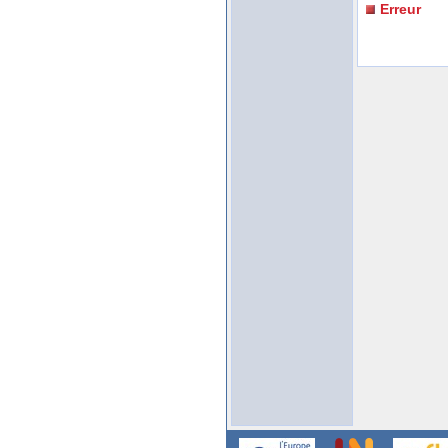
Erreur