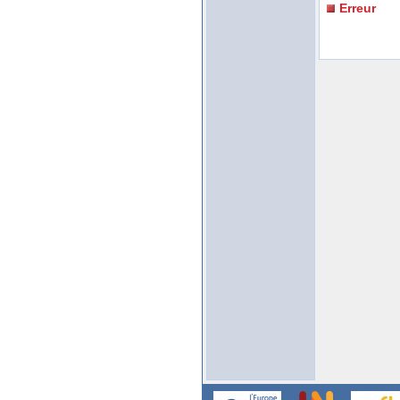
Erreur