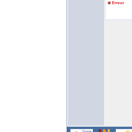
Erreur