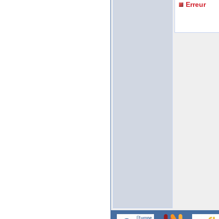
Erreur