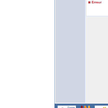
Erreur