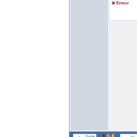
Erreur