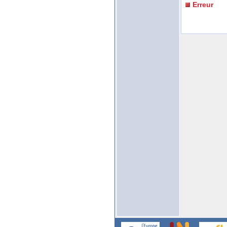
Erreur