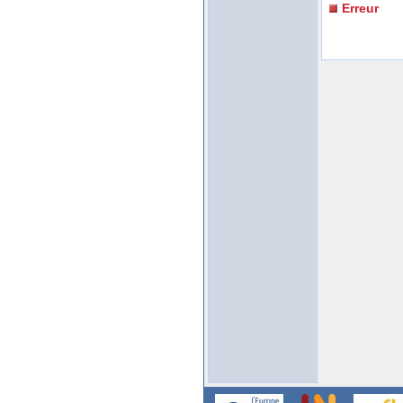
Erreur