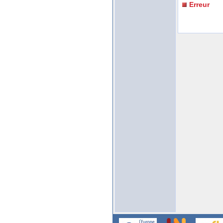
Erreur