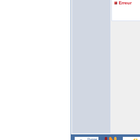
Erreur