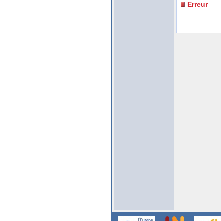
Erreur