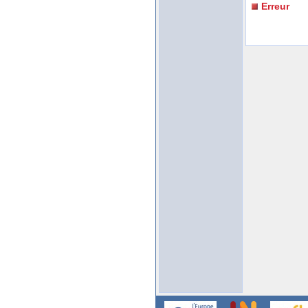
Erreur