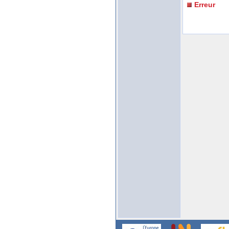
Erreur