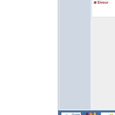
Erreur