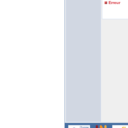
Erreur