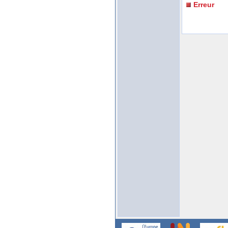
Erreur