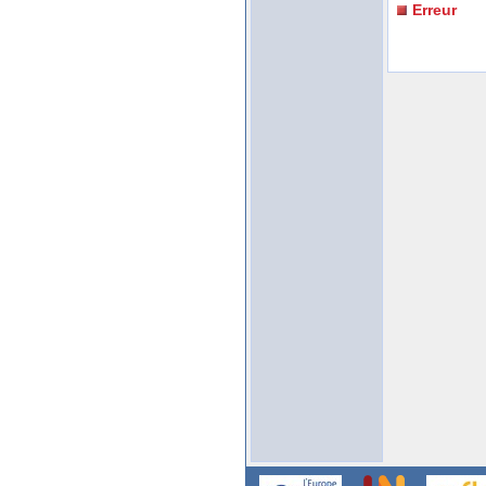
Erreur