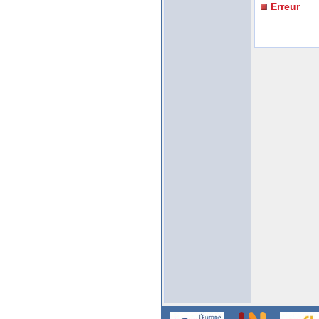
Erreur