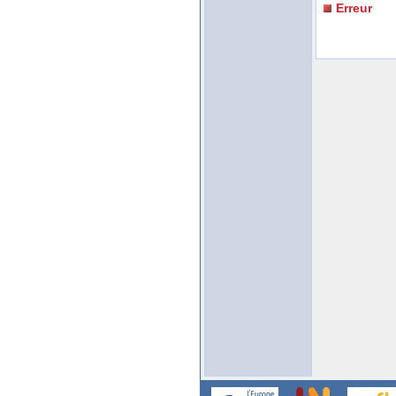
Erreur