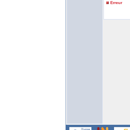
Erreur