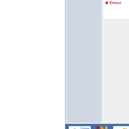
Erreur