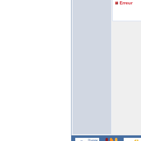
Erreur