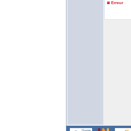
Erreur