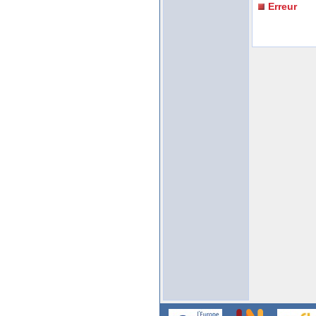
Erreur