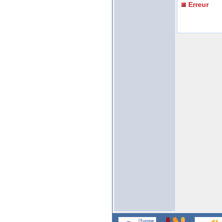
Erreur