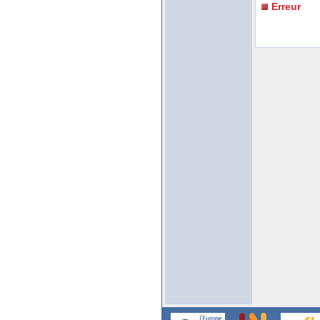
Erreur