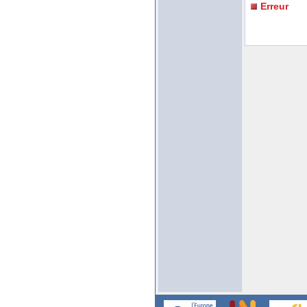
Erreur