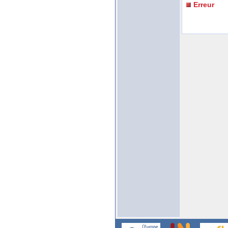
Erreur